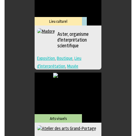
Lieu culturel
Muséologie
Aster, organisme
d'interprétation
scientifique
Exposition
,
Boutique
,
Lieu
d'interprétation
,
Musée
Arts visuels