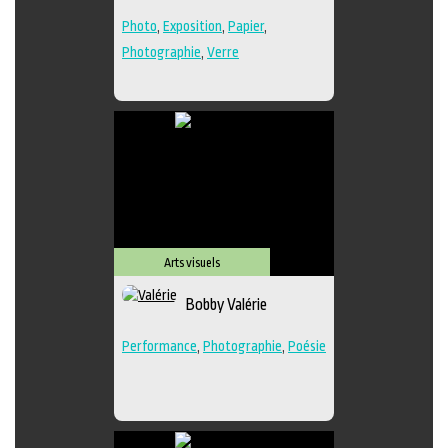
Photo
,
Exposition
,
Papier
,
Photographie
,
Verre
Arts visuels
Bobby Valérie
Performance
,
Photographie
,
Poésie