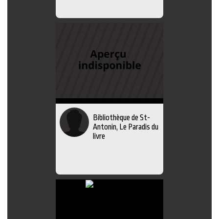
Bibliothèque de St-
Antonin, Le Paradis du
livre