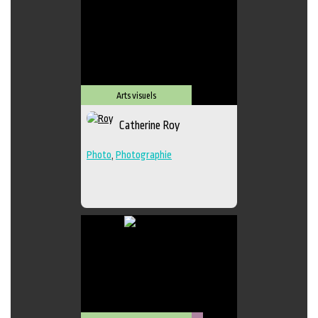
Arts visuels
Catherine Roy
Photo
,
Photographie