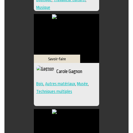
Musique
Savoir-faire
Carole Gagnon
Bois
,
Autres matériaux
,
Musée
,
Techniques multiples