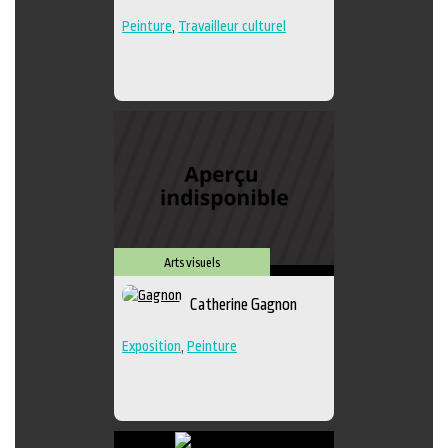
Peinture
,
Travailleur culturel
Arts visuels
Catherine Gagnon
Exposition
,
Peinture