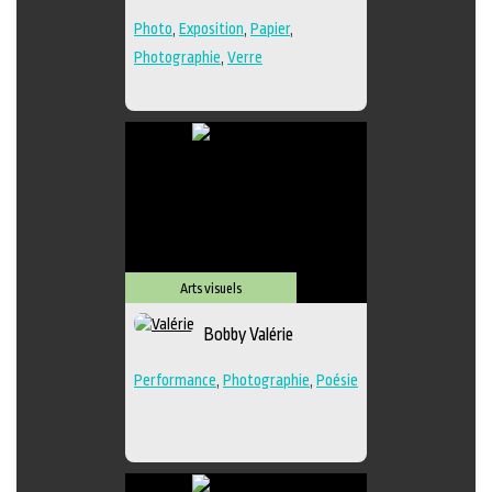
Photo
,
Exposition
,
Papier
,
Photographie
,
Verre
Arts visuels
Bobby Valérie
Performance
,
Photographie
,
Poésie