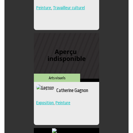
Peinture
,
Travailleur culturel
Arts visuels
Catherine Gagnon
Exposition
,
Peinture