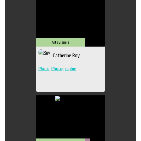
Arts visuels
Catherine Roy
Photo
,
Photographie