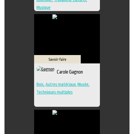
Musique
Savoir-faire
Carole Gagnon
Bois
,
Autres matériaux
,
Musée
,
Techniques multiples