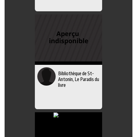
Bibliothèque de St-
Antonin, Le Paradis du
livre