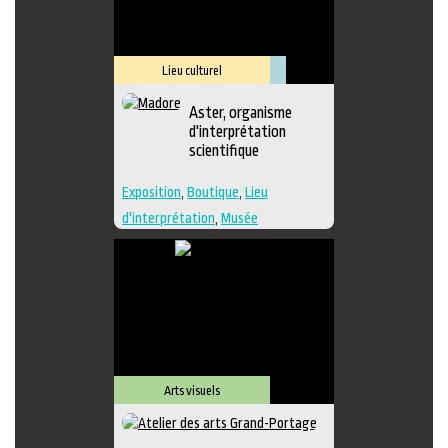
Lieu culturel
Muséologie
Aster, organisme
d'interprétation
scientifique
Exposition
,
Boutique
,
Lieu
d'interprétation
,
Musée
Arts visuels