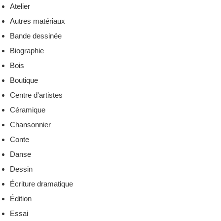
Atelier
Autres matériaux
Bande dessinée
Biographie
Bois
Boutique
Centre d'artistes
Céramique
Chansonnier
Conte
Danse
Dessin
Écriture dramatique
Édition
Essai