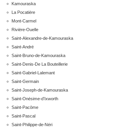
Kamouraska
La Pocatière
Mont-Carmel
Rivière-Ouelle
Saint-Alexandre-de-Kamouraska
Saint-André
Saint-Bruno-de-Kamouraska
Saint-Denis-De La Bouteillerie
Saint-Gabriel-Lalemant
Saint-Germain
Saint-Joseph-de-Kamouraska
Saint-Onésime-d'Ixworth
Saint-Pacôme
Saint-Pascal
Saint-Philippe-de-Néri