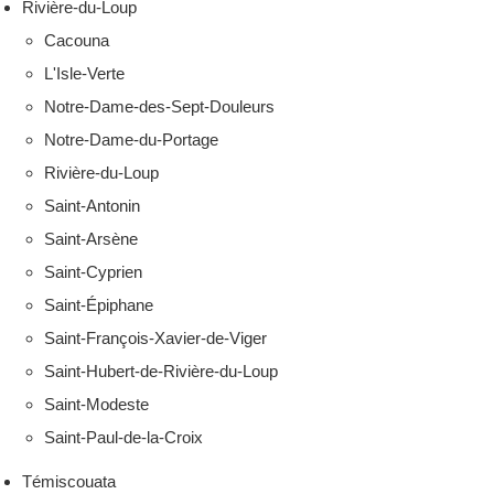
Rivière-du-Loup
Cacouna
L'Isle-Verte
Notre-Dame-des-Sept-Douleurs
Notre-Dame-du-Portage
Rivière-du-Loup
Saint-Antonin
Saint-Arsène
Saint-Cyprien
Saint-Épiphane
Saint-François-Xavier-de-Viger
Saint-Hubert-de-Rivière-du-Loup
Saint-Modeste
Saint-Paul-de-la-Croix
Témiscouata