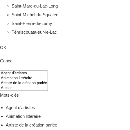
Saint-Marc-du-Lac-Long
Saint-Michel-du-Squatec
Saint-Pierre-de-Lamy
Témiscouata-sur-le-Lac
OK
Cancel
Mots-clés
Agent d'artistes
Animation littéraire
Artiste de la création parlée