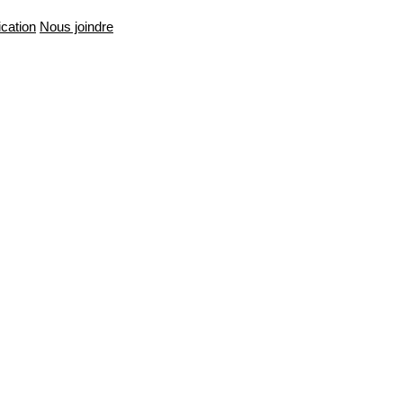
cation
Nous joindre