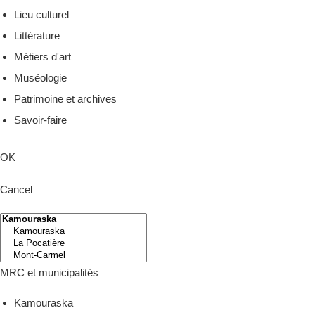
Lieu culturel
Littérature
Métiers d'art
Muséologie
Patrimoine et archives
Savoir-faire
OK
Cancel
MRC et municipalités
Kamouraska