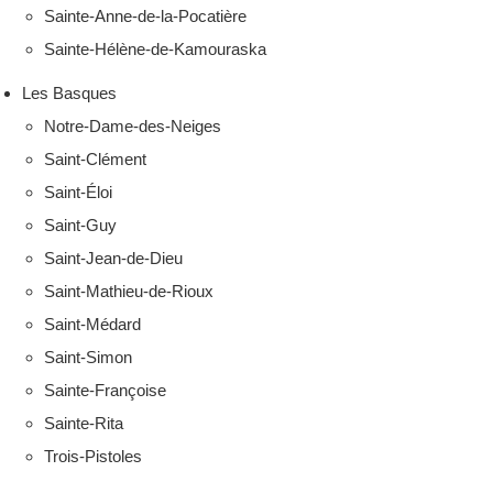
Sainte-Anne-de-la-Pocatière
Sainte-Hélène-de-Kamouraska
Les Basques
Notre-Dame-des-Neiges
Saint-Clément
Saint-Éloi
Saint-Guy
Saint-Jean-de-Dieu
Saint-Mathieu-de-Rioux
Saint-Médard
Saint-Simon
Sainte-Françoise
Sainte-Rita
Trois-Pistoles