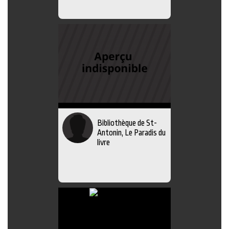
Bibliothèque de St-
Antonin, Le Paradis du
livre