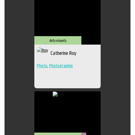
Arts visuels
Catherine Roy
Photo
,
Photographie