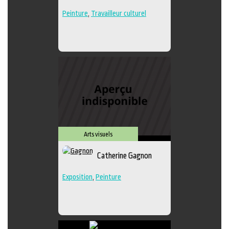
Peinture
,
Travailleur culturel
Arts visuels
Catherine Gagnon
Exposition
,
Peinture