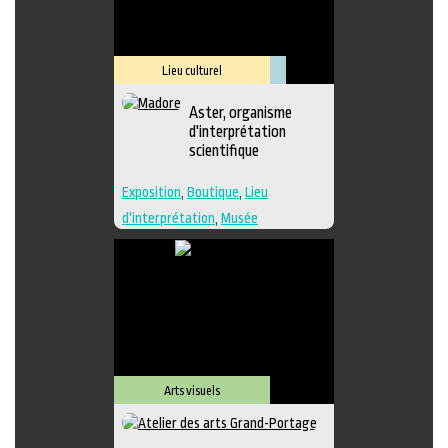
Lieu culturel
Muséologie
Aster, organisme
d'interprétation
scientifique
Exposition
,
Boutique
,
Lieu
d'interprétation
,
Musée
Arts visuels