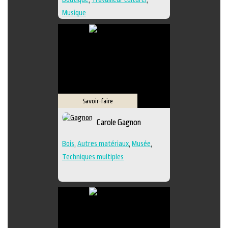
Musique
Savoir-faire
Carole Gagnon
Bois
,
Autres matériaux
,
Musée
,
Techniques multiples