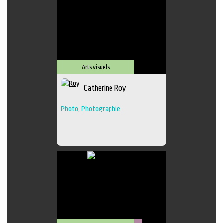
Arts visuels
Catherine Roy
Photo
,
Photographie