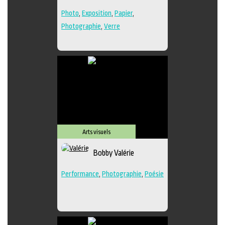
Photo
,
Exposition
,
Papier
,
Photographie
,
Verre
Arts visuels
Bobby Valérie
Performance
,
Photographie
,
Poésie