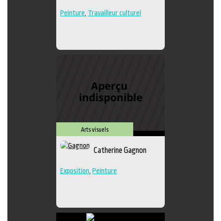
Peinture
,
Travailleur culturel
Arts visuels
Catherine Gagnon
Exposition
,
Peinture