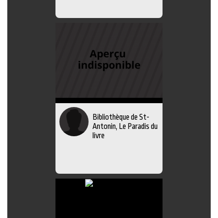
Bibliothèque de St-
Antonin, Le Paradis du
livre