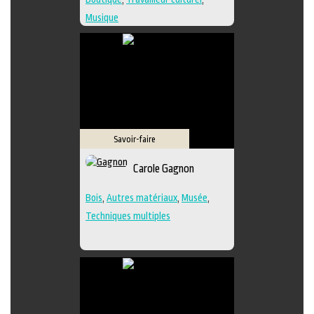
Musique
Savoir-faire
Carole Gagnon
Bois
,
Autres matériaux
,
Musée
,
Techniques multiples