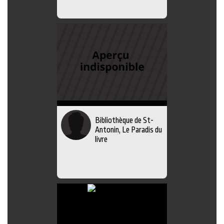
Bibliothèque de St-
Antonin, Le Paradis du
livre