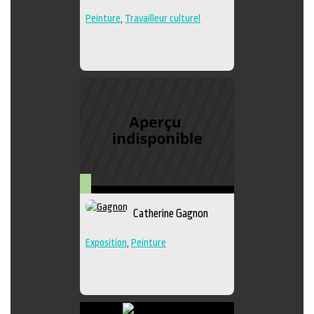
Peinture
,
Travailleur culturel
Arts
Catherine Gagnon
visuels
Exposition
,
Peinture