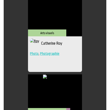
Arts visuels
Catherine Roy
Photo
,
Photographie