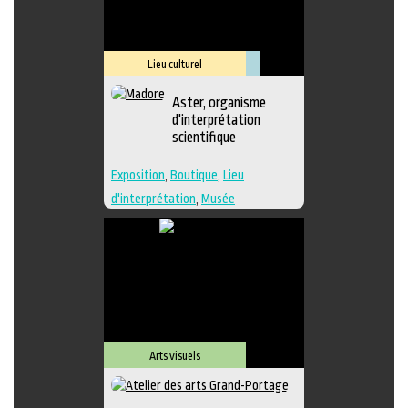
Lieu culturel
Muséologie
Aster, organisme
d'interprétation
scientifique
Exposition
,
Boutique
,
Lieu
d'interprétation
,
Musée
Arts visuels