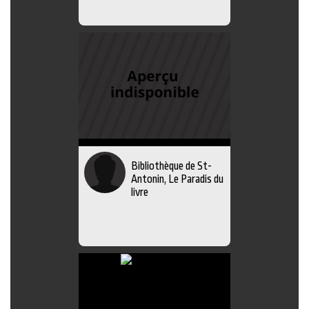
Bibliothèque de St-
Antonin, Le Paradis du
livre