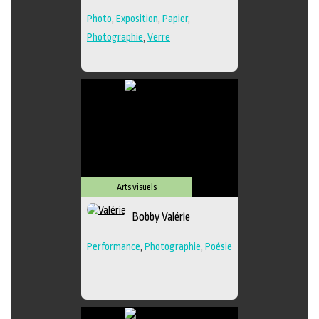
Photo
,
Exposition
,
Papier
,
Photographie
,
Verre
Arts visuels
Bobby Valérie
Performance
,
Photographie
,
Poésie