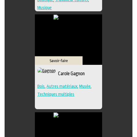
Musique
Savoir-faire
Carole Gagnon
Bois
,
Autres matériaux
,
Musée
,
Techniques multiples