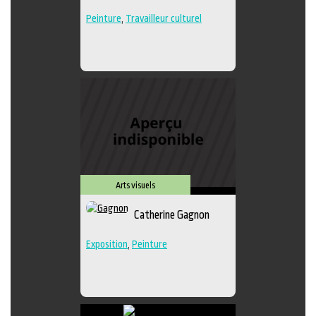
Peinture
,
Travailleur culturel
Arts visuels
Catherine Gagnon
Exposition
,
Peinture