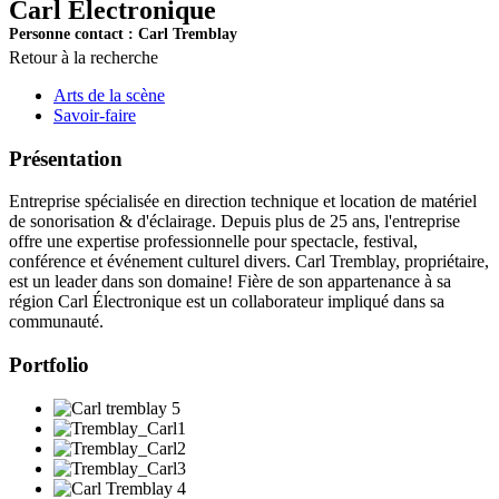
Carl Électronique
Personne contact : Carl Tremblay
Retour à la recherche
Arts de la scène
Savoir-faire
Présentation
Entreprise spécialisée en direction technique et location de matériel
de sonorisation & d'éclairage. Depuis plus de 25 ans, l'entreprise
offre une expertise professionnelle pour spectacle, festival,
conférence et événement culturel divers. Carl Tremblay, propriétaire,
est un leader dans son domaine! Fière de son appartenance à sa
région Carl Électronique est un collaborateur impliqué dans sa
communauté.
Portfolio