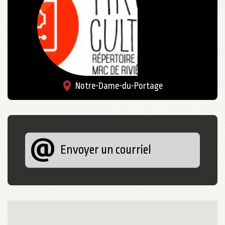
Notre-Dame-du-Portage
Envoyer un courriel