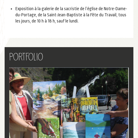
Exposition à la galerie de la sacristie de l’église de Notre-Dame-
du-Portage, de la Saint-Jean-Baptiste à la Fête du Travail, tous
les jours, de 10 h à 18 h, sauf le lundi.
Portfolio