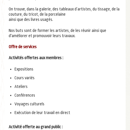
On trouve, dans la galerie, des tableaux d’artistes, du tissage, de la
couture, du tricot, de la porcelaine
ainsi que des livres usagés.
Nos buts sont de former les artistes, de les réunir ainsi que
d'améliorer et promouvoir leurs travaux.
Offre de services
Activités offertes aux membres :
Expositions
Cours variés
Ateliers
Conférences
Voyages culturels
Exécution de leur travail en direct
Activité offerte au grand public :