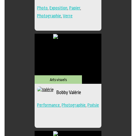
Photo
,
Exposition
,
Papier
,
Photographie
,
Verre
Arts visuels
Bobby Valérie
Performance
,
Photographie
,
Poésie