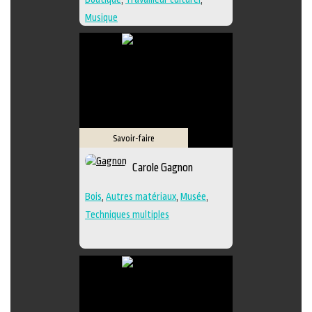
Musique
Savoir-faire
Carole Gagnon
Bois
,
Autres matériaux
,
Musée
,
Techniques multiples