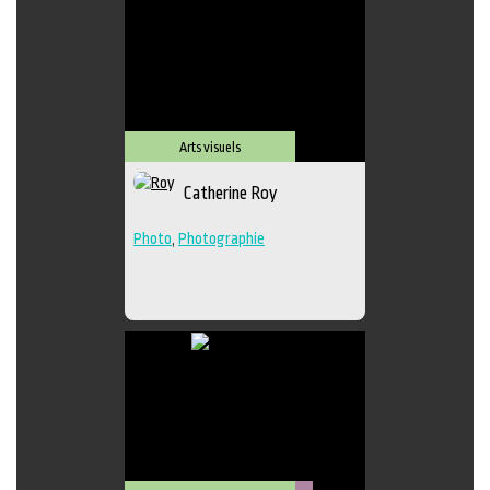
Arts visuels
Catherine Roy
Photo
,
Photographie