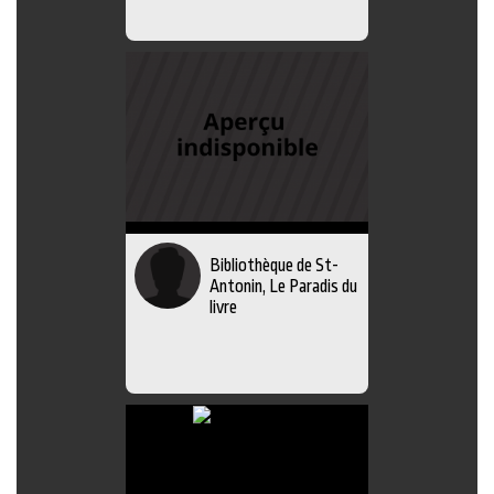
Bibliothèque de St-
Antonin, Le Paradis du
livre