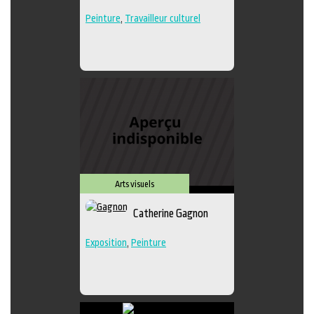
Peinture
,
Travailleur culturel
Arts visuels
Catherine Gagnon
Exposition
,
Peinture