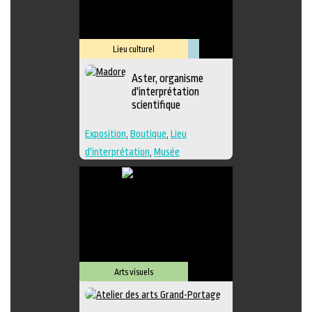
Lieu culturel
Muséologie
Aster, organisme
d'interprétation
scientifique
Exposition
,
Boutique
,
Lieu
d'interprétation
,
Musée
Arts visuels